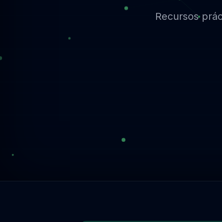
Recursos práct