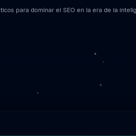
icos para dominar el SEO en la era de la inteligen