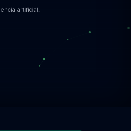
cia artificial.