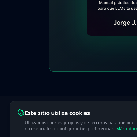
Este sitio utiliza cookies
Utilizamos cookies propias y de terceros para mejorar n
no esenciales o configurar tus preferencias.
Más infor