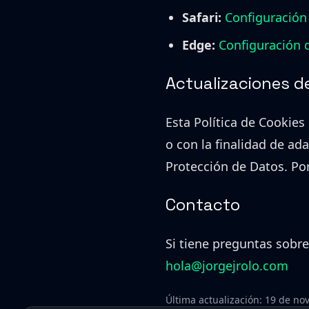
Safari:
Configuración 
Edge:
Configuración 
Actualizaciones de
Esta Política de Cookies
o con la finalidad de ad
Protección de Datos. Por
Contacto
Si tiene preguntas sobre
hola@jorgejrolo.com
Última actualización: 19 de n