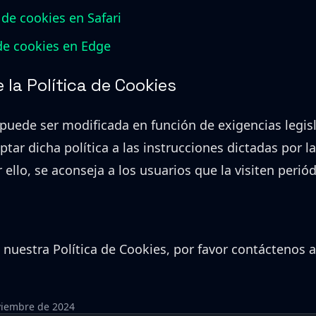
de cookies en Safari
de cookies en Edge
 la Política de Cookies
 puede ser modificada en función de exigencias legisl
aptar dicha política a las instrucciones dictadas por 
 ello, se aconseja a los usuarios que la visiten peri
 nuestra Política de Cookies, por favor contáctenos a
oviembre de 2024