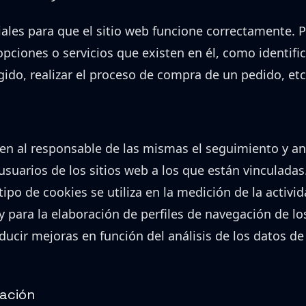
iales para que el sitio web funcione correctamente. 
opciones o servicios que existen en él, como identific
gido, realizar el proceso de compra de un pedido, etc
en al responsable de las mismas el seguimiento y aná
suarios de los sitios web a los que están vinculadas
ipo de cookies se utiliza en la medición de la activid
y para la elaboración de perfiles de navegación de lo
roducir mejoras en función del análisis de los datos d
zación