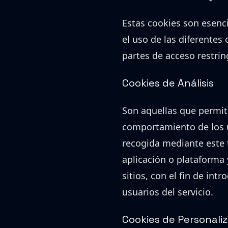
Estas cookies son esenc
el uso de las diferentes 
partes de acceso restrin
Cookies de Análisis
Son aquellas que permit
comportamiento de los u
recogida mediante este t
aplicación o plataforma 
sitios, con el fin de int
usuarios del servicio.
Cookies de Personali